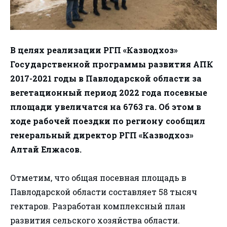
В целях реализации РГП «Казводхоз»
Государственной программы развития АПК
2017-2021 годы в Павлодарской области за
вегетационный период 2022 года посевные
площади увеличатся на 6763 га. Об этом в
ходе рабочей поездки по региону сообщил
генеральный директор РГП «Казводхоз»
Алтай Елжасов.
Отметим, что общая посевная площадь в
Павлодарской области составляет 58 тысяч
гектаров. Разработан комплексный план
развития сельского хозяйства области.