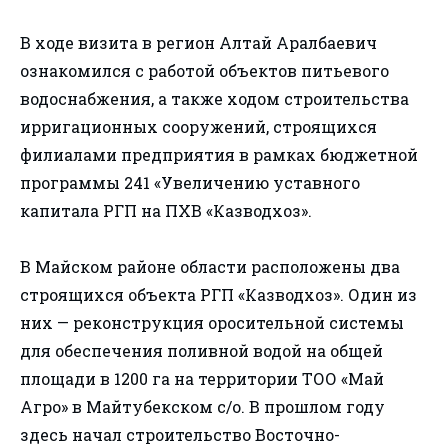
В ходе визита в регион Алтай Аралбаевич
ознакомился с работой объектов питьевого
водоснабжения, а также ходом строительства
ирригационных сооружений, строящихся
филиалами предприятия в рамках бюджетной
программы 241 «Увеличению уставного
капитала РГП на ПХВ «Казводхоз».
В Майском районе области расположены два
строящихся объекта РГП «Казводхоз». Один из
них — реконструкция оросительной системы
для обеспечения поливной водой на общей
площади в 1200 га на территории ТОО «Май
Агро» в Майтубекском с/о. В прошлом году
здесь начал строительство Восточно-