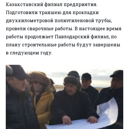
Казахстанский филиал предприятия.
Подготовили траншею для прокладки
двухкилометровой полиэтиленовой трубы,
провели сварочные работы. В настоящее время
работы продолжает Павлодарский филиал, по
плану строительные работы будут завершены
в следующем году.