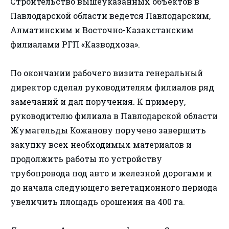
Строительство вышеуказанных объектов в
Павлодарской области ведется Павлодарским,
Алматинским и Восточно-Казахстанским
филиалами РГП «Казводхоза».
По окончании рабочего визита генеральный
директор сделал руководителям филиалов ряд
замечаний и дал поручения. К примеру,
руководителю филиала в Павлодарской области
Жумагельды Кожанову поручено завершить
закупку всех необходимых материалов и
продолжить работы по устройству
трубопровода под авто и железной дорогами и
до начала следующего вегетационного периода
увеличить площадь орошения на 400 га.