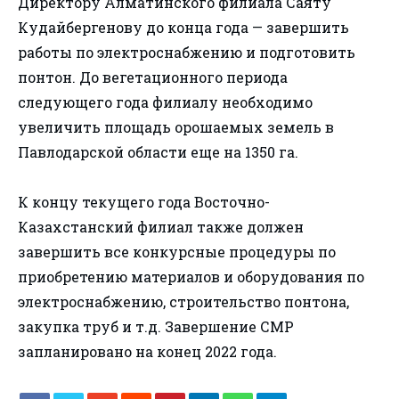
Директору Алматинского филиала Саяту
Кудайбергенову до конца года — завершить
работы по электроснабжению и подготовить
понтон. До вегетационного периода
следующего года филиалу необходимо
увеличить площадь орошаемых земель в
Павлодарской области еще на 1350 га.
К концу текущего года Восточно-
Казахстанский филиал также должен
завершить все конкурсные процедуры по
приобретению материалов и оборудования по
электроснабжению, строительство понтона,
закупка труб и т.д. Завершение СМР
запланировано на конец 2022 года.