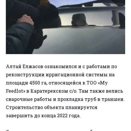
Алтай Елжасов ознакомился и с работами по
реконструкции ирригационной системы на
площади 4500 га, относящейся к ТОО «My
Feedlot» в Каратерекском с/о. Там также велись
сварочные работы и прокладка труб в траншеи.
Строительство объекта планируется
завершить до конца 2022 года.